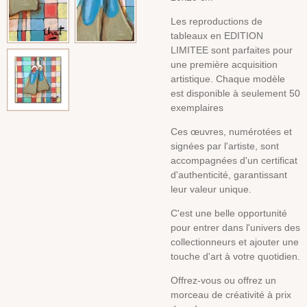
Les reproductions de
tableaux en EDITION
LIMITEE sont parfaites pour
une première acquisition
artistique. Chaque modèle
est disponible à seulement 50
exemplaires
Ces œuvres, numérotées et
signées par l'artiste, sont
accompagnées d'un certificat
d'authenticité, garantissant
leur valeur unique.
C'est une belle opportunité
pour entrer dans l'univers des
collectionneurs et ajouter une
touche d'art à votre quotidien.
Offrez-vous ou offrez un
morceau de créativité à prix