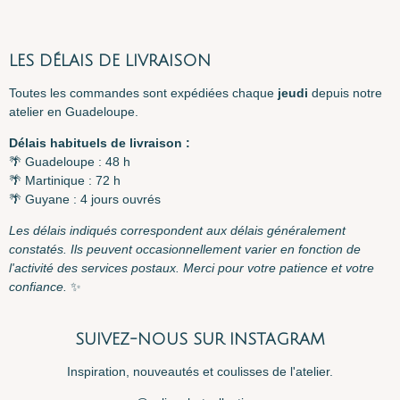
LES DÉLAIS DE LIVRAISON
Toutes les commandes sont expédiées chaque
jeudi
depuis notre
atelier en Guadeloupe.
Délais habituels de livraison :
🌴 Guadeloupe : 48 h
🌴 Martinique : 72 h
🌴 Guyane : 4 jours ouvrés
Les délais indiqués correspondent aux délais généralement
constatés. Ils peuvent occasionnellement varier en fonction de
l'activité des services postaux. Merci pour votre patience et votre
confiance.
✨
SUIVEZ-NOUS SUR INSTAGRAM
Inspiration, nouveautés et coulisses de l'atelier.