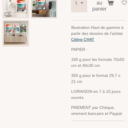
au
panier
Illustration Haut de gamme à
partir des dessins de l'artiste
Céline CHAT
PAPIER :
160 g pour les formats 70x50
cm et 40x30 cm
350 g pour le format 29,7 x
21 cm
LIVRAISON en 7 à 10 jours
ouvrés.
PAIEMENT par Chèque,
virement bancaire et Paypal.