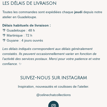
LES DÉLAIS DE LIVRAISON
Toutes les commandes sont expédiées chaque
jeudi
depuis notre
atelier en Guadeloupe.
Délais habituels de livraison :
🌴 Guadeloupe : 48 h
🌴 Martinique : 72 h
🌴 Guyane : 4 jours ouvrés
Les délais indiqués correspondent aux délais généralement
constatés. Ils peuvent occasionnellement varier en fonction de
l'activité des services postaux. Merci pour votre patience et votre
confiance.
✨
SUIVEZ-NOUS SUR INSTAGRAM
Inspiration, nouveautés et coulisses de l'atelier.
@celinechatcollections