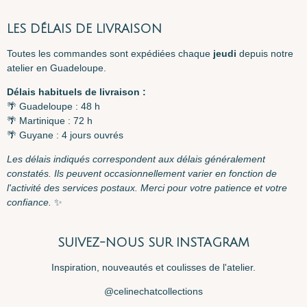
LES DÉLAIS DE LIVRAISON
Toutes les commandes sont expédiées chaque
jeudi
depuis notre
atelier en Guadeloupe.
Délais habituels de livraison :
🌴 Guadeloupe : 48 h
🌴 Martinique : 72 h
🌴 Guyane : 4 jours ouvrés
Les délais indiqués correspondent aux délais généralement
constatés. Ils peuvent occasionnellement varier en fonction de
l'activité des services postaux. Merci pour votre patience et votre
confiance.
✨
SUIVEZ-NOUS SUR INSTAGRAM
Inspiration, nouveautés et coulisses de l'atelier.
@celinechatcollections