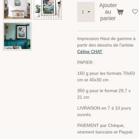
Ajouter
au
panier
Impression Haut de gamme à
partir des dessins de l'artiste
Céline CHAT
PAPIER :
160 g pour les formats 70x50
cm et 40x30 cm
350 g pour le format 29,7 x
21 cm
LIVRAISON en 7 à 10 jours
ouvrés.
PAIEMENT par Chèque,
virement bancaire et Paypal.