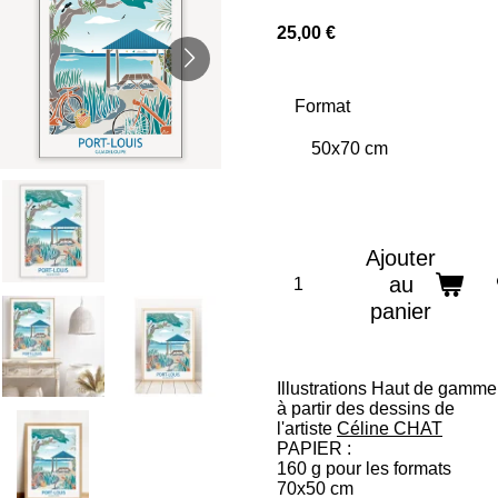
25,00 €
Format
Ajouter
au
panier
Illustrations Haut de gamme
à partir des dessins de
l'artiste
Céline CHAT
PAPIER :
160 g pour les formats
70x50 cm