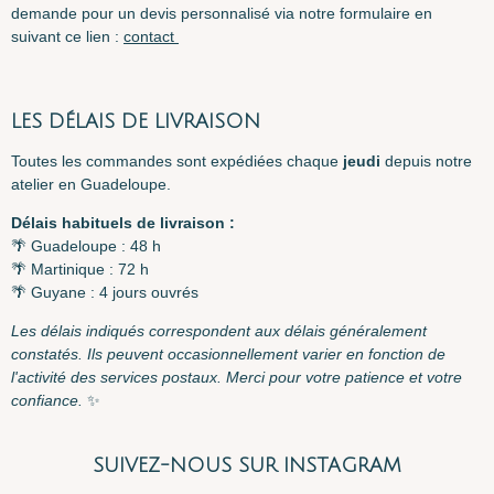
demande pour un devis personnalisé via notre formulaire en
suivant ce lien :
contact
LES DÉLAIS DE LIVRAISON
Toutes les commandes sont expédiées chaque
jeudi
depuis notre
atelier en Guadeloupe.
Délais habituels de livraison :
🌴 Guadeloupe : 48 h
🌴 Martinique : 72 h
🌴 Guyane : 4 jours ouvrés
Les délais indiqués correspondent aux délais généralement
constatés. Ils peuvent occasionnellement varier en fonction de
l'activité des services postaux. Merci pour votre patience et votre
confiance.
✨
SUIVEZ-NOUS SUR INSTAGRAM