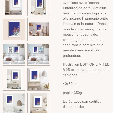
symbiose avec l'océan.
Entourée de coraux et d'un
banc de poissons tropicaux,
elle incarne l'harmonie entre
l'humain et la nature. Dans ce
monde sous-marin, chaque
mouvement est fluide,
chaque geste une danse,
capturant la sérénité et la
beauté silencieuse des
profondeurs.
Illustration EDITION LIMITEE
à 25 exemplaires numerotés
et signés
40x30 cm
papier 350g
Livrée avec son certificat
d'authenticité